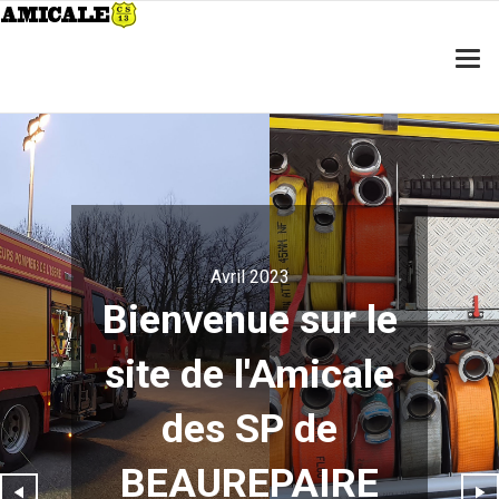
Avril 2023
Bienvenue sur le
site de l'Amicale
des SP de
BEAUREPAIRE