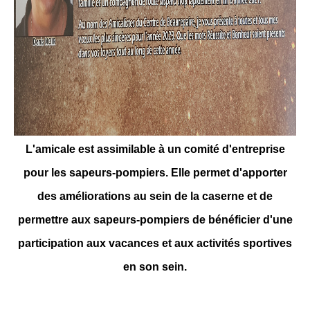
L'amicale est assimilable à un comité d'entreprise
pour les sapeurs-pompiers. Elle permet d'apporter
des améliorations au sein de la caserne et de
permettre aux sapeurs-pompiers de bénéficier d'une
participation aux vacances et aux activités sportives
en son sein.