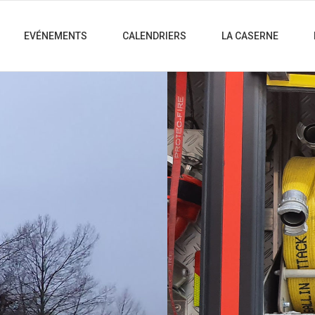
EVÉNEMENTS
CALENDRIERS
LA CASERNE