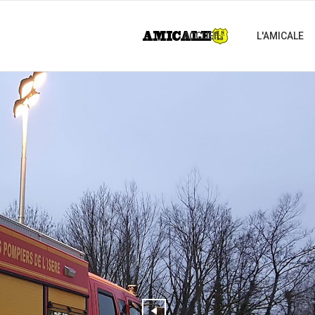
ACCUEIL
L'AMICALE