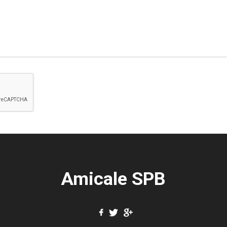
Amicale SPB