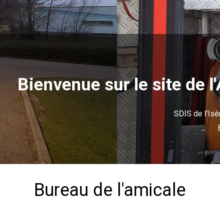
Bienvenue sur le site de
SDIS de l'Is
Bureau de l'amicale