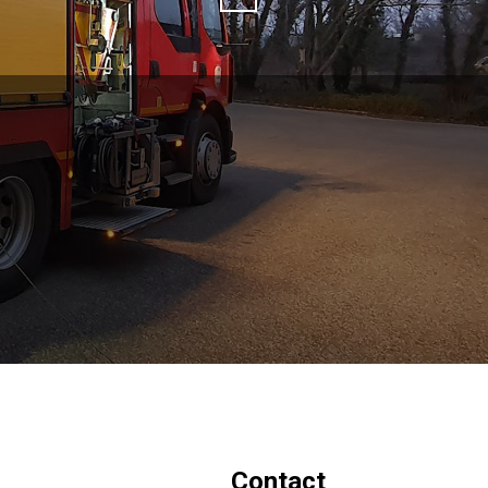
Contact