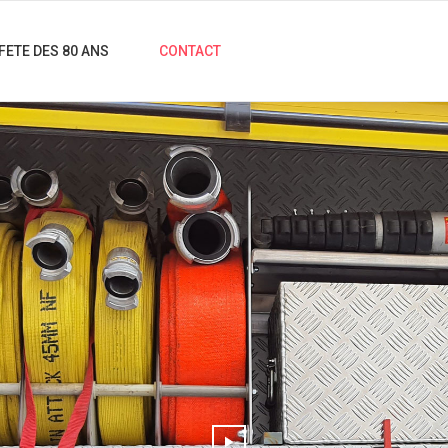
FETE DES 80 ANS
CONTACT